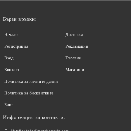
Бързи връзки:
Начало
Доставка
Регистрация
Рекламации
Вход
Търсене
Контакт
Магазини
Политика за личните данни
Политика за бисквитките
Блог
Информация за контакти: