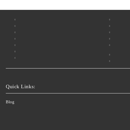
Quick Links:
Blog