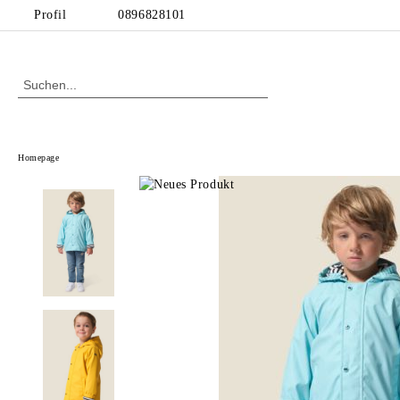
Profil
0896828101
Homepage