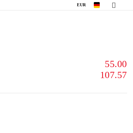
EUR
55.00
107.57