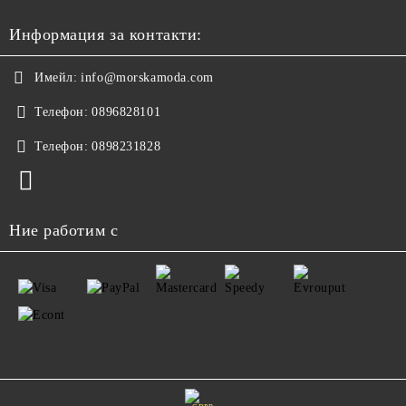
Информация за контакти:
Имейл:
info@morskamoda.com
Телефон:
0896828101
Телефон:
0898231828
Ние работим с