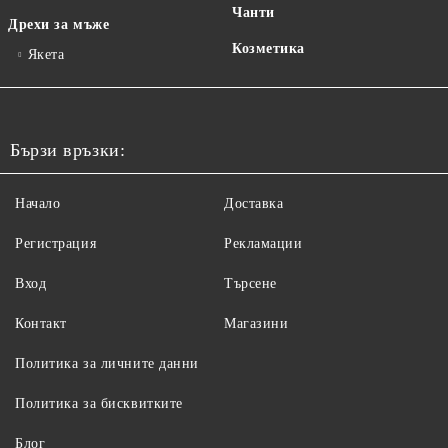
Чанти
Дрехи за мъже
Козметика
Якета
Бързи връзки:
Начало
Доставка
Регистрация
Рекламации
Вход
Търсене
Контакт
Магазини
Политика за личните данни
Политика за бисквитките
Блог