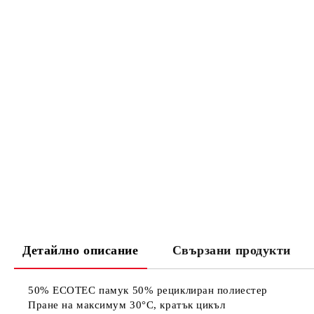
Детайлно описание
Свързани продукти
50% ECOTEC памук 50% рециклиран полиестер
Пране на максимум 30°C, кратък цикъл