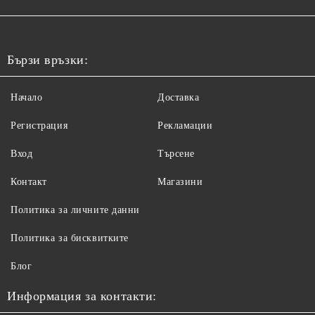
Бързи връзки:
Начало
Доставка
Регистрация
Рекламации
Вход
Търсене
Контакт
Магазини
Политика за личните данни
Политика за бисквитките
Блог
Информация за контакти: