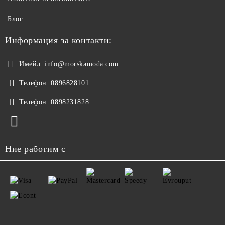
Блог
Информация за контакти:
Имейл:
info@morskamoda.com
Телефон:
0896828101
Телефон:
0898231828
Ние работим с