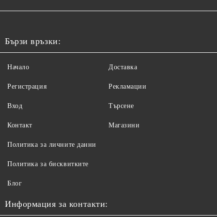
Бързи връзки:
Начало
Доставка
Регистрация
Рекламации
Вход
Търсене
Контакт
Магазини
Политика за личните данни
Политика за бисквитките
Блог
Информация за контакти: