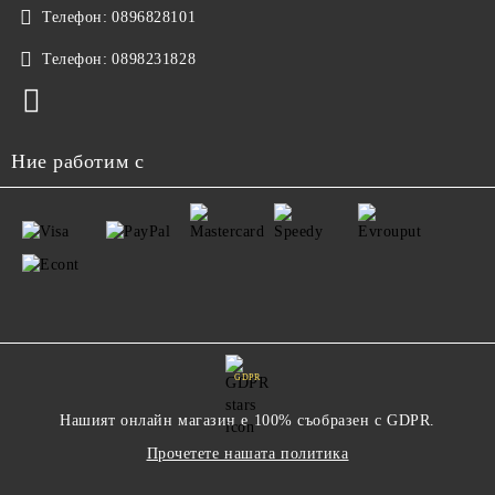
Телефон:
0896828101
Телефон:
0898231828
Ние работим с
GDPR
Нашият онлайн магазин е 100% съобразен с GDPR.
Прочетете нашата политика