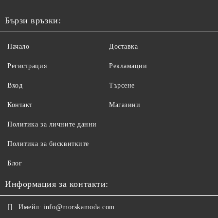
Бързи връзки:
Начало
Доставка
Регистрация
Рекламации
Вход
Търсене
Контакт
Магазини
Политика за личните данни
Политика за бисквитките
Блог
Информация за контакти:
Имейл:
info@morskamoda.com