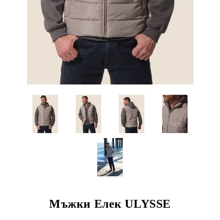
Мъжки Елек ULYSSE