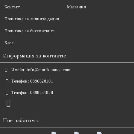
Контакт
Магазини
Политика за личните данни
Политика за бисквитките
Блог
Информация за контакти:
Имейл:
info@morskamoda.com
Телефон:
0896828101
Телефон:
0898231828
Ние работим с