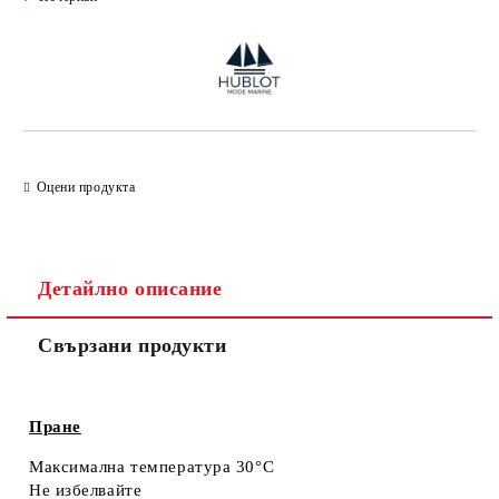
Оцени продукта
Детайлно описание
Свързани продукти
Пране
Максимална температура 30°C
Не избелвайте