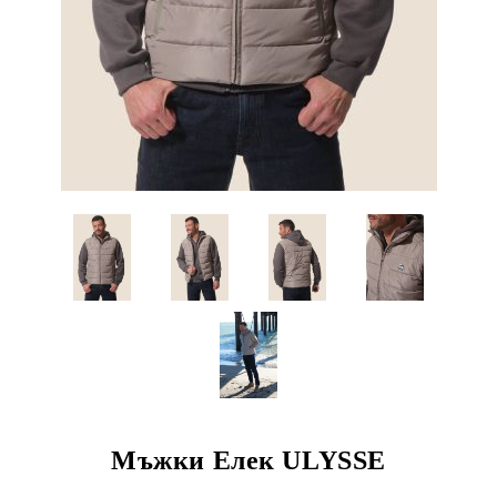
Мъжки Елек ULYSSE