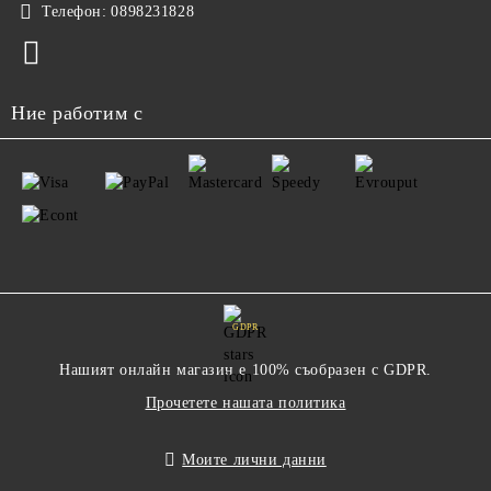
Телефон:
0898231828
Ние работим с
GDPR
Нашият онлайн магазин е 100% съобразен с GDPR.
Прочетете нашата политика
Моите лични данни