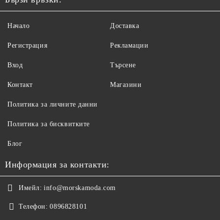
Начало
Доставка
Регистрация
Рекламации
Вход
Търсене
Контакт
Магазини
Политика за личните данни
Политика за бисквитките
Блог
Информация за контакти:
Имейл:
info@morskamoda.com
Телефон:
0896828101