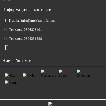
Информация за контакти:
Имейл:
info@morskamoda.com
Телефон:
0896828101
Телефон:
0898231828
Ние работим с