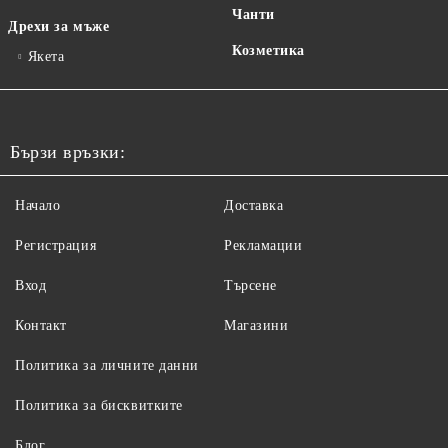
Чанти
Дрехи за мъже
Козметика
Якета
Бързи връзки:
Начало
Доставка
Регистрация
Рекламации
Вход
Търсене
Контакт
Магазини
Политика за личните данни
Политика за бисквитките
Блог