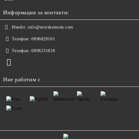
Информация за контакти:
Имейл:
info@morskamoda.com
Телефон:
0896828101
Телефон:
0898231828
Ние работим с