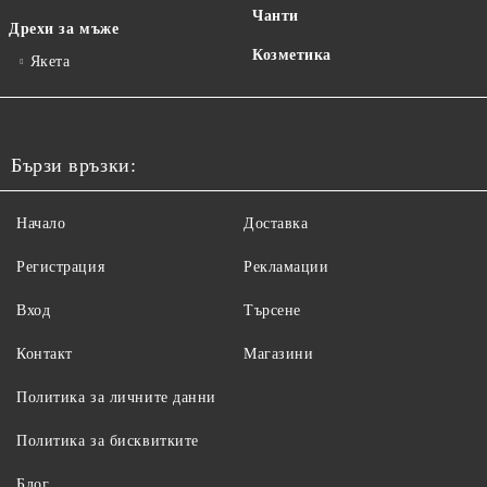
Чанти
Дрехи за мъже
Козметика
Якета
Бързи връзки:
Начало
Доставка
Регистрация
Рекламации
Вход
Търсене
Контакт
Магазини
Политика за личните данни
Политика за бисквитките
Блог