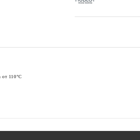
а от 110°C