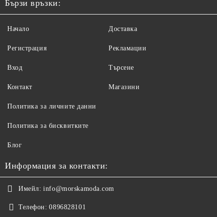
Бързи връзки:
Начало
Доставка
Регистрация
Рекламации
Вход
Търсене
Контакт
Магазини
Политика за личните данни
Политика за бисквитките
Блог
Информация за контакти:
Имейл:
info@morskamoda.com
Телефон:
0896828101