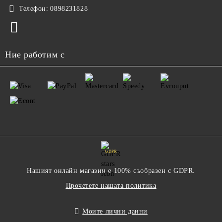
Телефон:
0898231828
Ние работим с
GDPR
Нашият онлайн магазин е 100% съобразен с GDPR.
Прочетете нашата политика
Моите лични данни