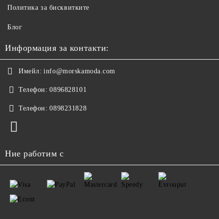
Политика за бисквитките
Блог
Информация за контакти:
Имейл:
info@morskamoda.com
Телефон:
0896828101
Телефон:
0898231828
Ние работим с