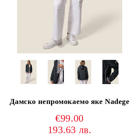
Дамско непромокаемо яке Nadege
€99.00
193.63 лв.