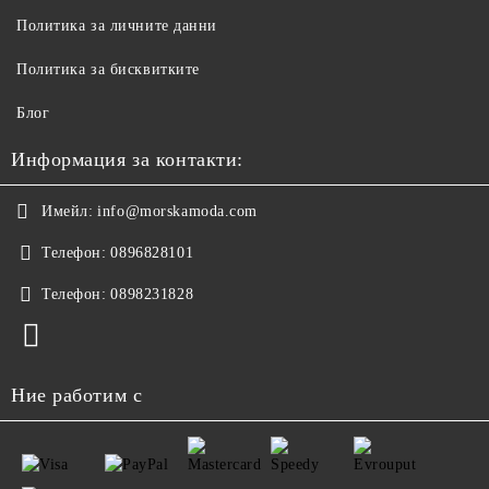
Политика за личните данни
Политика за бисквитките
Блог
Информация за контакти:
Имейл:
info@morskamoda.com
Телефон:
0896828101
Телефон:
0898231828
Ние работим с