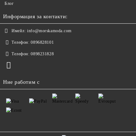
Блог
Информация за контакти:
Имейл:
info@morskamoda.com
Телефон:
0896828101
Телефон:
0898231828
Ние работим с