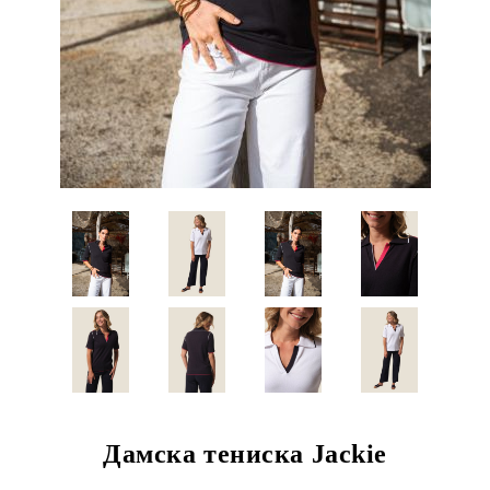
Дамска тениска Jackie