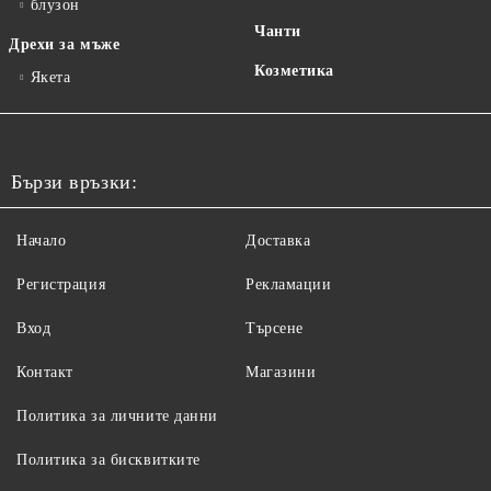
блузон
Чанти
Дрехи за мъже
Козметика
Якета
Бързи връзки:
Начало
Доставка
Регистрация
Рекламации
Вход
Търсене
Контакт
Магазини
Политика за личните данни
Политика за бисквитките