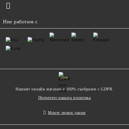
Ние работим с
GDPR
Нашият онлайн магазин е 100% съобразен с GDPR.
Прочетете нашата политика
Моите лични данни