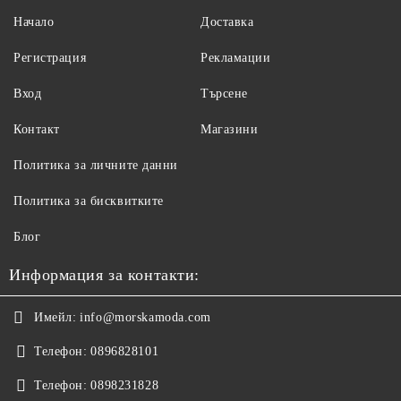
Начало
Доставка
Регистрация
Рекламации
Вход
Търсене
Контакт
Магазини
Политика за личните данни
Политика за бисквитките
Блог
Информация за контакти:
Имейл:
info@morskamoda.com
Телефон:
0896828101
Телефон:
0898231828