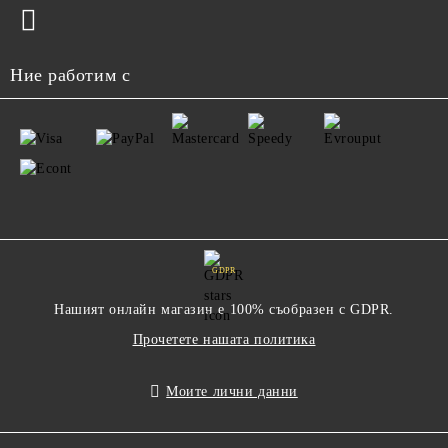
Ние работим с
GDPR
Нашият онлайн магазин е 100% съобразен с GDPR.
Прочетете нашата политика
Моите лични данни