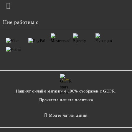
Ние работим с
GDPR
Нашият онлайн магазин е 100% съобразен с GDPR.
Прочетете нашата политика
Моите лични данни