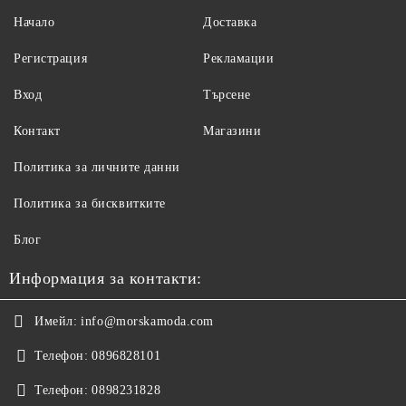
Начало
Доставка
Регистрация
Рекламации
Вход
Търсене
Контакт
Магазини
Политика за личните данни
Политика за бисквитките
Блог
Информация за контакти:
Имейл:
info@morskamoda.com
Телефон:
0896828101
Телефон:
0898231828