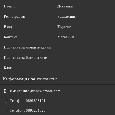
Начало
Доставка
Регистрация
Рекламации
Вход
Търсене
Контакт
Магазини
Политика за личните данни
Политика за бисквитките
Блог
Информация за контакти:
Имейл:
info@morskamoda.com
Телефон:
0896828101
Телефон:
0898231828