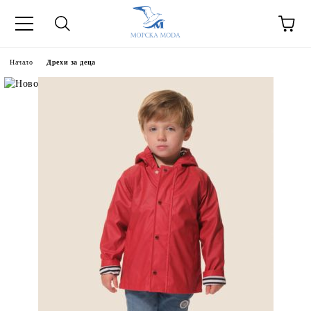
Начало
Дрехи за деца