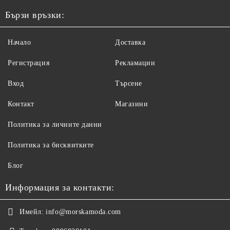
Бързи връзки:
Начало
Доставка
Регистрация
Рекламации
Вход
Търсене
Контакт
Магазини
Политика за личните данни
Политика за бисквитките
Блог
Информация за контакти:
Имейл:
info@morskamoda.com