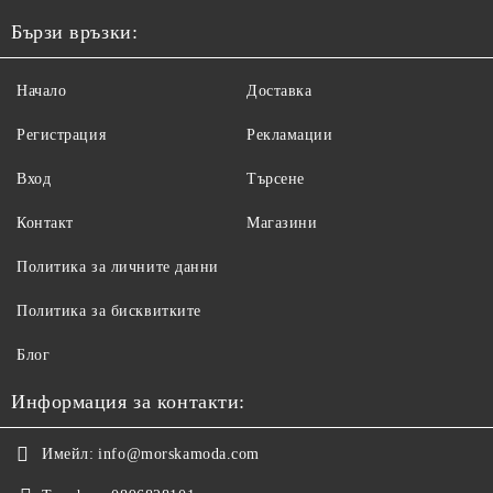
Бързи връзки:
Начало
Доставка
Регистрация
Рекламации
Вход
Търсене
Контакт
Магазини
Политика за личните данни
Политика за бисквитките
Блог
Информация за контакти:
Имейл:
info@morskamoda.com