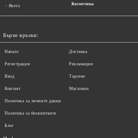
Козметика
Якета
Бързи връзки:
Начало
Доставка
Регистрация
Рекламации
Вход
Търсене
Контакт
Магазини
Политика за личните данни
Политика за бисквитките
Блог