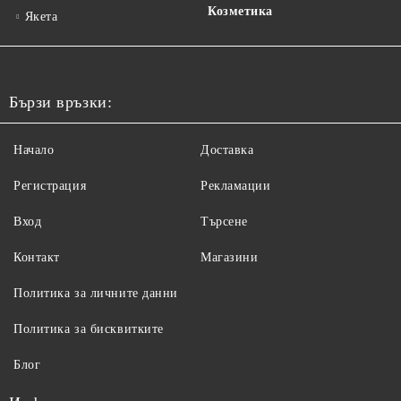
Козметика
Якета
Бързи връзки:
Начало
Доставка
Регистрация
Рекламации
Вход
Търсене
Контакт
Магазини
Политика за личните данни
Политика за бисквитките
Блог