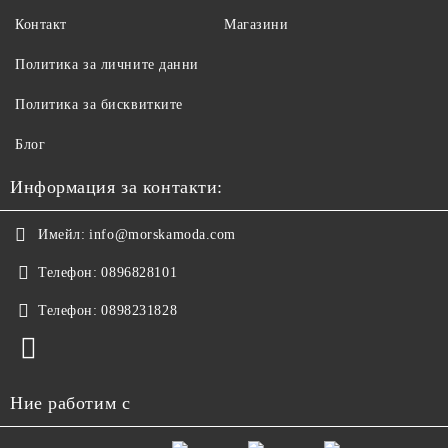
Контакт
Магазини
Политика за личните данни
Политика за бисквитките
Блог
Информация за контакти:
Имейл:
info@morskamoda.com
Телефон:
0896828101
Телефон:
0898231828
Ние работим с