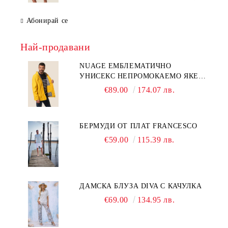
Абонирай се
Най-продавани
NUAGE ЕМБЛЕМАТИЧНО
УНИСЕКС НЕПРОМОКАЕМО ЯКЕ
NUAGE
€89.00
174.07 лв.
БЕРМУДИ ОТ ПЛАТ FRANCESCO
€59.00
115.39 лв.
ДАМСКА БЛУЗА DIVA С КАЧУЛКА
€69.00
134.95 лв.