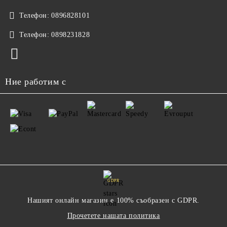
Телефон:
0896828101
Телефон:
0898231828
Ние работим с
GDPR
Нашият онлайн магазин е 100% съобразен с GDPR.
Прочетете нашата политика