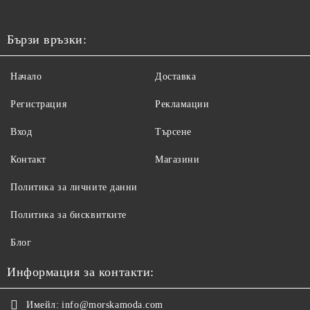
Бързи връзки:
Начало
Доставка
Регистрация
Рекламации
Вход
Търсене
Контакт
Магазини
Политика за личните данни
Политика за бисквитките
Блог
Информация за контакти:
Имейл:
info@morskamoda.com