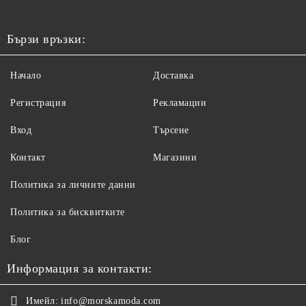
Бързи връзки:
Начало
Доставка
Регистрация
Рекламации
Вход
Търсене
Контакт
Магазини
Политика за личните данни
Политика за бисквитките
Блог
Информация за контакти:
Имейл:
info@morskamoda.com