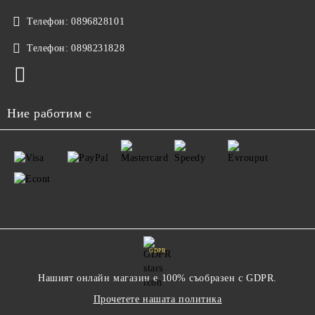
Телефон:
0896828101
Телефон:
0898231828
Ние работим с
GDPR
Нашият онлайн магазин е 100% съобразен с GDPR.
Прочетете нашата политика