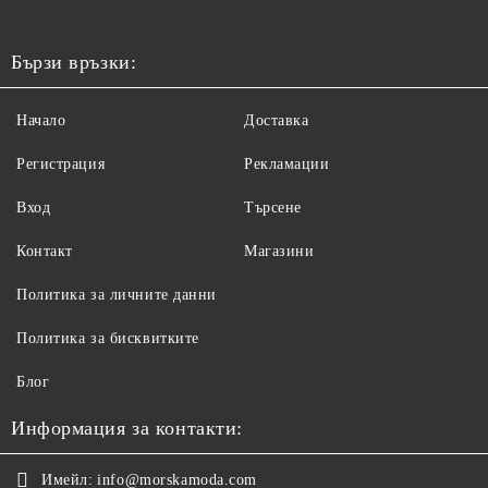
Бързи връзки:
Начало
Доставка
Регистрация
Рекламации
Вход
Търсене
Контакт
Магазини
Политика за личните данни
Политика за бисквитките
Блог
Информация за контакти:
Имейл:
info@morskamoda.com