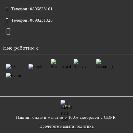
Телефон:
0896828101
Телефон:
0898231828
Ние работим с
GDPR
Нашият онлайн магазин е 100% съобразен с GDPR.
Прочетете нашата политика