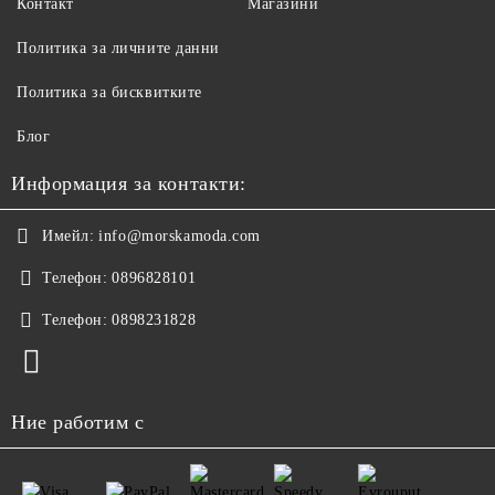
Контакт
Магазини
Политика за личните данни
Политика за бисквитките
Блог
Информация за контакти:
Имейл:
info@morskamoda.com
Телефон:
0896828101
Телефон:
0898231828
Ние работим с