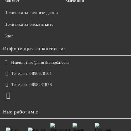
Контакт
Магазини
Политика за личните данни
Политика за бисквитките
Блог
Информация за контакти:
Имейл:
info@morskamoda.com
Телефон:
0896828101
Телефон:
0898231828
Ние работим с