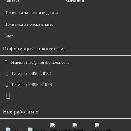
Контакт
Магазини
Политика за личните данни
Политика за бисквитките
Блог
Информация за контакти:
Имейл:
info@morskamoda.com
Телефон:
0896828101
Телефон:
0898231828
Ние работим с