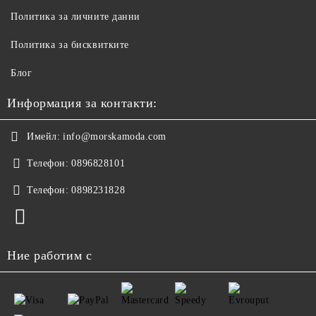
Политика за личните данни
Политика за бисквитките
Блог
Информация за контакти:
Имейл:
info@morskamoda.com
Телефон:
0896828101
Телефон:
0898231828
Ние работим с