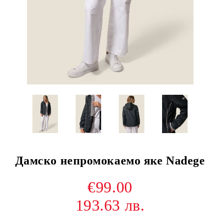
Дамско непромокаемо яке Nadege
€99.00
193.63 лв.