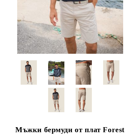
Мъжки бермуди от плат Forest