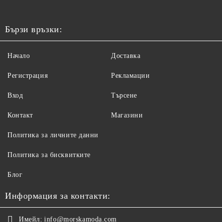
Бързи връзки:
Начало
Доставка
Регистрация
Рекламации
Вход
Търсене
Контакт
Магазини
Политика за личните данни
Политика за бисквитките
Блог
Информация за контакти:
Имейл:
info@morskamoda.com