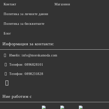
Контакт
Магазини
Политика за личните данни
Политика за бисквитките
Блог
Информация за контакти:
Имейл:
info@morskamoda.com
Телефон:
0896828101
Телефон:
0898231828
Ние работим с