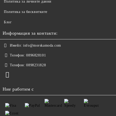
Политика за личните данни
Политика за бисквитките
Блог
Информация за контакти:
Имейл:
info@morskamoda.com
Телефон:
0896828101
Телефон:
0898231828
Ние работим с