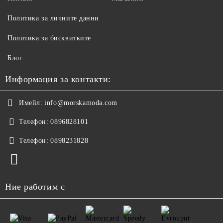
Политика за личните данни
Политика за бисквитките
Блог
Информация за контакти:
Имейл:
info@morskamoda.com
Телефон:
0896828101
Телефон:
0898231828
Ние работим с