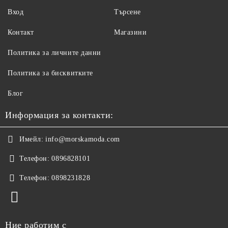
Вход
Търсене
Контакт
Магазини
Политика за личните данни
Политика за бисквитките
Блог
Информация за контакти:
Имейл:
info@morskamoda.com
Телефон:
0896828101
Телефон:
0898231828
Ние работим с