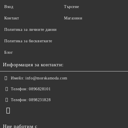
Вход
Търсене
Контакт
Магазини
Политика за личните данни
Политика за бисквитките
Блог
Информация за контакти:
Имейл:
info@morskamoda.com
Телефон:
0896828101
Телефон:
0898231828
Ние работим с