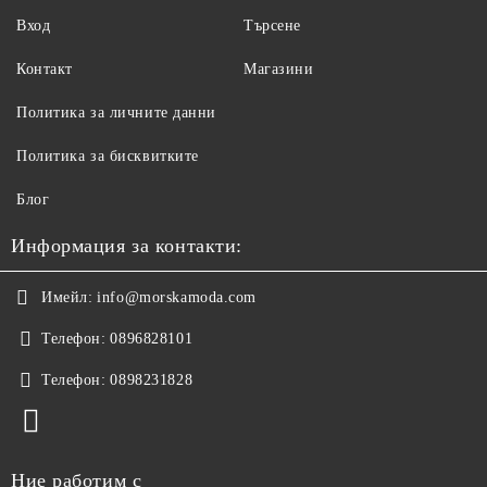
Вход
Търсене
Контакт
Магазини
Политика за личните данни
Политика за бисквитките
Блог
Информация за контакти:
Имейл:
info@morskamoda.com
Телефон:
0896828101
Телефон:
0898231828
Ние работим с