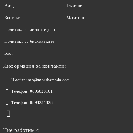
Вход
Търсене
Контакт
Магазини
Политика за личните данни
Политика за бисквитките
Блог
Информация за контакти:
Имейл:
info@morskamoda.com
Телефон:
0896828101
Телефон:
0898231828
Ние работим с