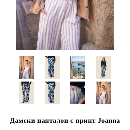
Дамски панталон с принт Joanna