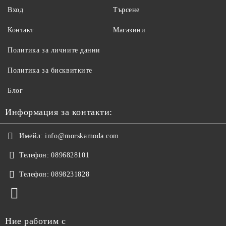
Вход
Търсене
Контакт
Магазини
Политика за личните данни
Политика за бисквитките
Блог
Информация за контакти:
Имейл:
info@morskamoda.com
Телефон:
0896828101
Телефон:
0898231828
Ние работим с