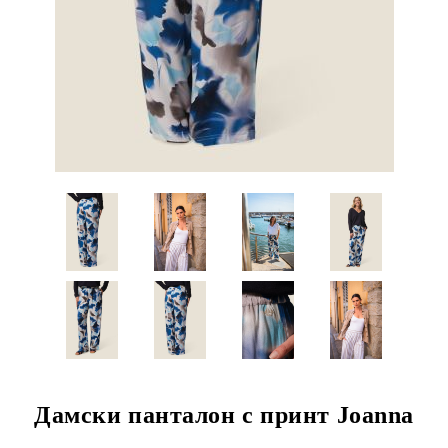
Дамски панталон с принт Joanna