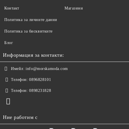
Контакт
Магазини
Политика за личните данни
Политика за бисквитките
Блог
Информация за контакти:
Имейл:
info@morskamoda.com
Телефон:
0896828101
Телефон:
0898231828
Ние работим с