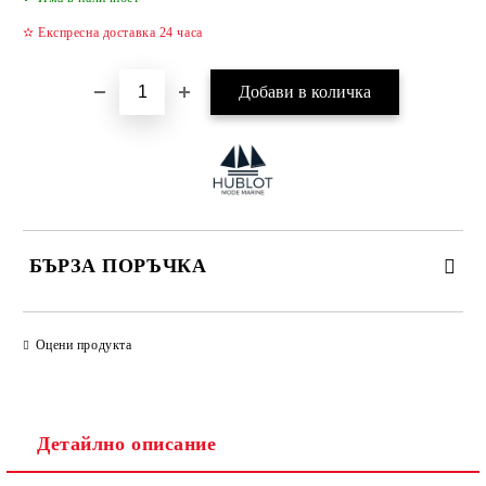
✫ Експресна доставка 24 часа
БЪРЗА ПОРЪЧКА
САМО ПОПЪЛНЕТЕ 4 ПОЛЕТА
Оцени продукта
Детайлно описание