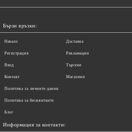
Бързи връзки:
Начало
Доставка
Регистрация
Рекламации
Вход
Търсене
Контакт
Магазини
Политика за личните данни
Политика за бисквитките
Блог
Информация за контакти: