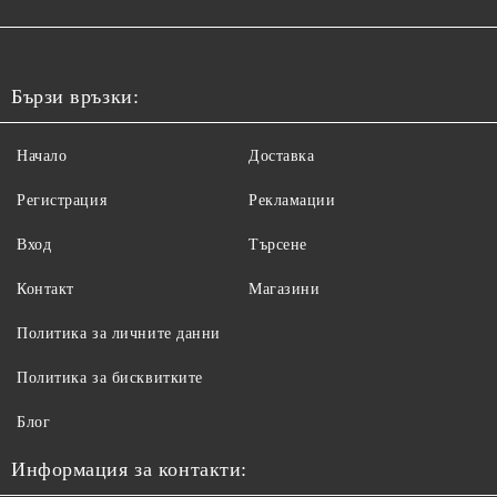
Бързи връзки:
Начало
Доставка
Регистрация
Рекламации
Вход
Търсене
Контакт
Магазини
Политика за личните данни
Политика за бисквитките
Блог
Информация за контакти: