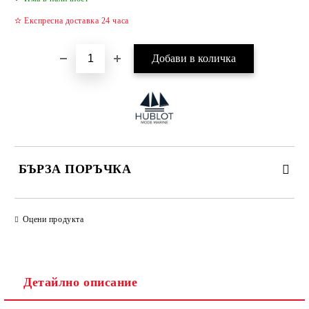
✫ Експресна доставка 24 часа
БЪРЗА ПОРЪЧКА
САМО ПОПЪЛНЕТЕ 4 ПОЛЕТА
Оцени продукта
Детайлно описание