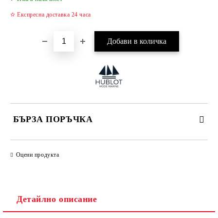
✫ Експресна доставка 24 часа
БЪРЗА ПОРЪЧКА
САМО ПОПЪЛНЕТЕ 4 ПОЛЕТА
Оцени продукта
Детайлно описание