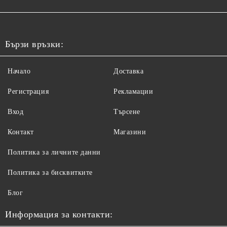
Бързи връзки:
Начало
Доставка
Регистрация
Рекламации
Вход
Търсене
Контакт
Магазини
Политика за личните данни
Политика за бисквитките
Блог
Информация за контакти: