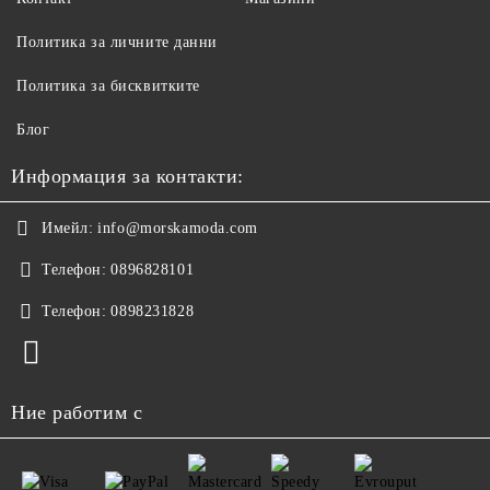
Политика за личните данни
Политика за бисквитките
Блог
Информация за контакти:
Имейл:
info@morskamoda.com
Телефон:
0896828101
Телефон:
0898231828
Ние работим с