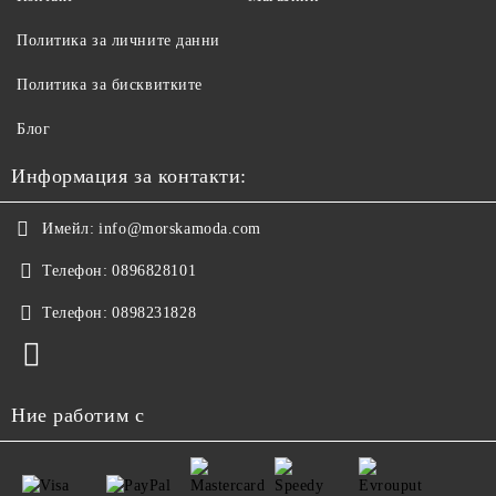
Политика за личните данни
Политика за бисквитките
Блог
Информация за контакти:
Имейл:
info@morskamoda.com
Телефон:
0896828101
Телефон:
0898231828
Ние работим с